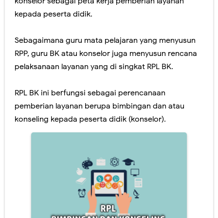
konselor sebagai peta kerja pemberian layanan
kepada peserta didik.
Sebagaimana guru mata pelajaran yang menyusun
RPP, guru BK atau konselor juga menyusun rencana
pelaksanaan layanan yang di singkat RPL BK.
RPL BK ini berfungsi sebagai perencanaan
pemberian layanan berupa bimbingan dan atau
konseling kepada peserta didik (konselor).