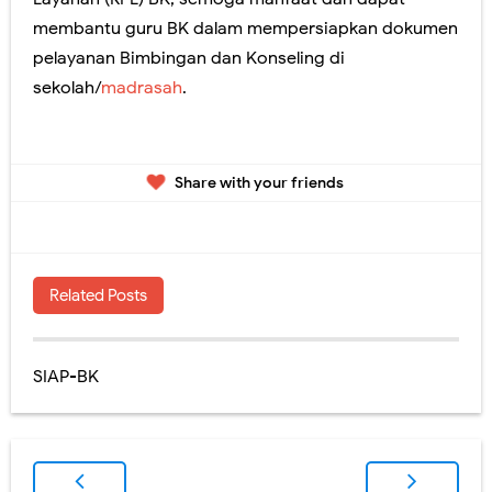
membantu guru BK dalam mempersiapkan dokumen
pelayanan Bimbingan dan Konseling di
sekolah/
madrasah
.
Share with your friends
Related Posts
SIAP-BK