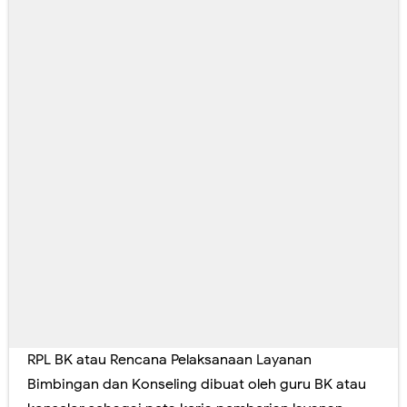
RPL BK atau Rencana Pelaksanaan Layanan
Bimbingan dan Konseling dibuat oleh guru BK atau