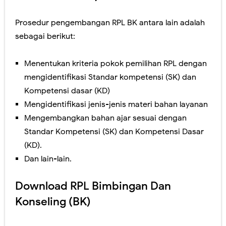
Prosedur pengembangan RPL BK antara lain adalah
sebagai berikut:
Menentukan kriteria pokok pemilihan RPL dengan
mengidentifikasi Standar kompetensi (SK) dan
Kompetensi dasar (KD)
Mengidentifikasi jenis-jenis materi bahan layanan
Mengembangkan bahan ajar sesuai dengan
Standar Kompetensi (SK) dan Kompetensi Dasar
(KD).
Dan lain-lain.
Download RPL Bimbingan Dan
Konseling (BK)