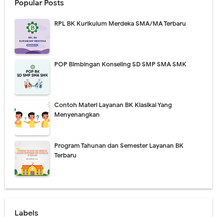
Popular Posts
RPL BK Kurikulum Merdeka SMA/MA Terbaru
POP Bimbingan Konseling SD SMP SMA SMK
Contoh Materi Layanan BK Klasikal Yang
Menyenangkan
Program Tahunan dan Semester Layanan BK
Terbaru
Labels