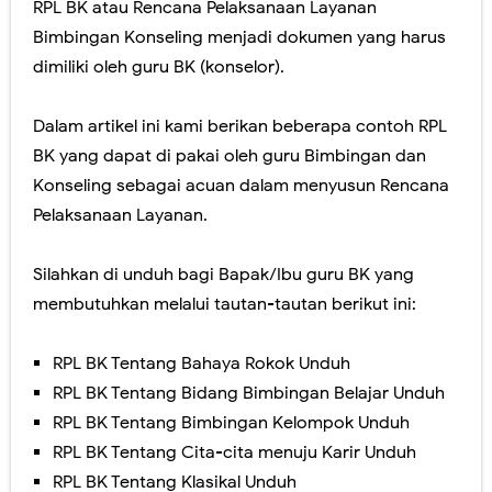
RPL BK atau Rencana Pelaksanaan Layanan
Bimbingan Konseling menjadi dokumen yang harus
dimiliki oleh guru BK (konselor).
Dalam artikel ini kami berikan beberapa contoh RPL
BK yang dapat di pakai oleh guru Bimbingan dan
Konseling sebagai acuan dalam menyusun Rencana
Pelaksanaan Layanan.
Silahkan di unduh bagi Bapak/Ibu guru BK yang
membutuhkan melalui tautan-tautan berikut ini:
RPL BK Tentang Bahaya Rokok Unduh
RPL BK Tentang Bidang Bimbingan Belajar Unduh
RPL BK Tentang Bimbingan Kelompok Unduh
RPL BK Tentang Cita-cita menuju Karir Unduh
RPL BK Tentang Klasikal Unduh