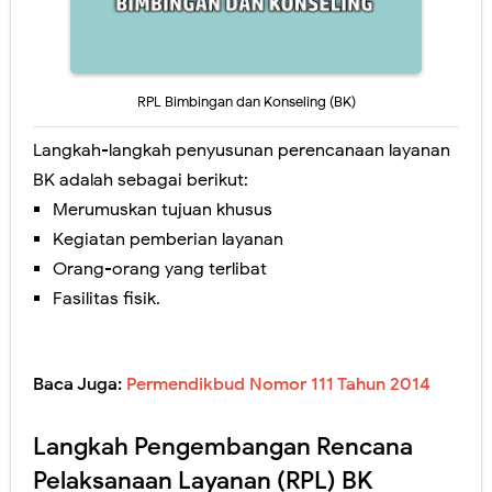
RPL Bimbingan dan Konseling (BK)
Langkah-langkah penyusunan perencanaan layanan
BK adalah sebagai berikut:
Merumuskan tujuan khusus
Kegiatan pemberian layanan
Orang-orang yang terlibat
Fasilitas fisik.
Baca Juga:
Permendikbud Nomor 111 Tahun 2014
Langkah Pengembangan Rencana
Pelaksanaan Layanan (RPL) BK